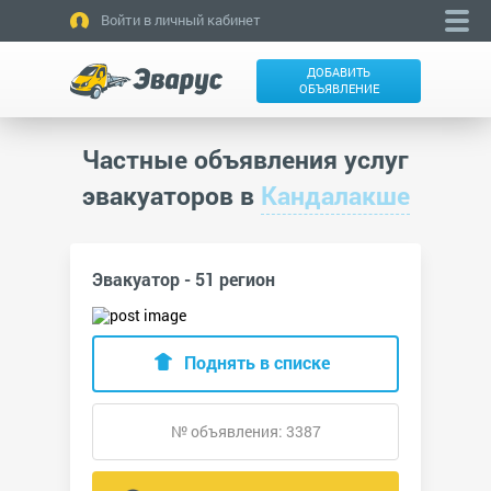
Войти в личный кабинет
ДОБАВИТЬ
ОБЪЯВЛЕНИЕ
Частные объявления услуг
эвакуаторов в
Кандалакше
Эвакуатор - 51 регион
Поднять в списке
№ объявления: 3387