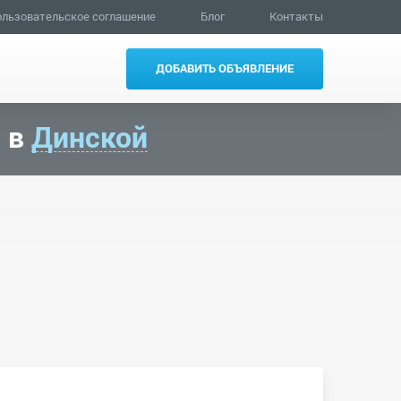
льзовательское соглашение
Блог
Контакты
ДОБАВИТЬ ОБЪЯВЛЕНИЕ
в в
Динской