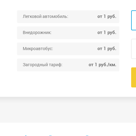
от 1 руб.
Легковой автомобиль:
от 1 руб.
Внедорожник:
от 1 руб.
Микроавтобус:
от 1 руб./км.
Загородный тариф: