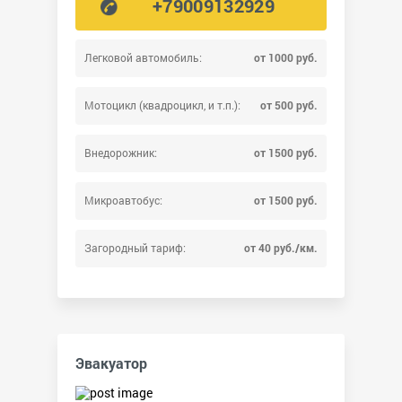
+79009132929
Легковой автомобиль:
от 1000 руб.
Мотоцикл (квадроцикл, и т.п.):
от 500 руб.
Внедорожник:
от 1500 руб.
Микроавтобус:
от 1500 руб.
Загородный тариф:
от 40 руб./км.
Эвакуатор