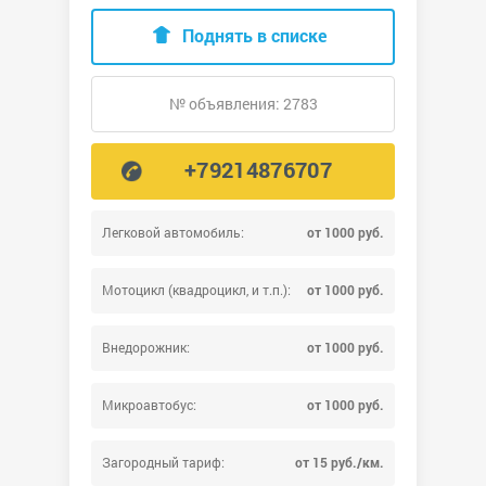
Поднять в списке
№ объявления: 2783
+79214876707
Легковой автомобиль:
от 1000 руб.
Мотоцикл (квадроцикл, и т.п.):
от 1000 руб.
Внедорожник:
от 1000 руб.
Микроавтобус:
от 1000 руб.
Загородный тариф:
от 15 руб./км.