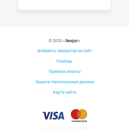
© 2020 «
Эварус
»
Добавить эвакуатор на сайт
Помощь
Правила оплаты
Защита персональных данных
Карта сайта