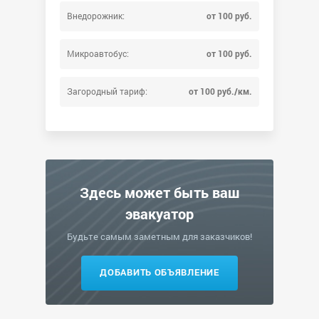
Внедорожник:
от 100 руб.
Микроавтобус:
от 100 руб.
Загородный тариф:
от 100 руб./км.
Здесь может быть ваш
эвакуатор
Будьте самым заметным для заказчиков!
ДОБАВИТЬ ОБЪЯВЛЕНИЕ