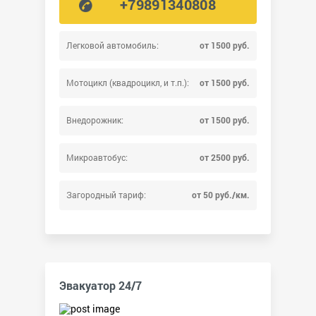
+79891340808
Легковой автомобиль:
от 1500 руб.
Мотоцикл (квадроцикл, и т.п.):
от 1500 руб.
Внедорожник:
от 1500 руб.
Микроавтобус:
от 2500 руб.
Загородный тариф:
от 50 руб./км.
Эвакуатор 24/7