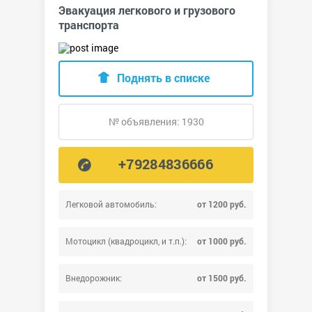
Эвакуация легкового и грузового
транспорта
Поднять в списке
№ объявления: 1930
+79284836666
Легковой автомобиль:
от 1200 руб.
Мотоцикл (квадроцикл, и т.п.):
от 1000 руб.
Внедорожник:
от 1500 руб.