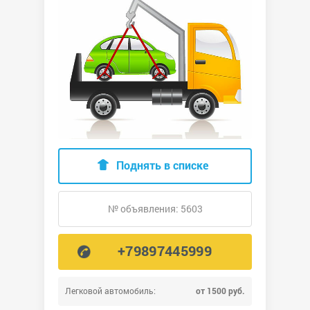
Поднять в списке
№ объявления: 5603
+79897445999
Легковой автомобиль:
от 1500 руб.