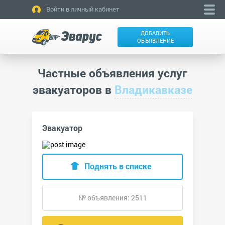
Войти в личный кабинет
ДОБАВИТЬ
ОБЪЯВЛЕНИЕ
Частные объявления услуг
эвакуаторов в
Владикавказе
Эвакуатор
Поднять в списке
№ объявления: 2511