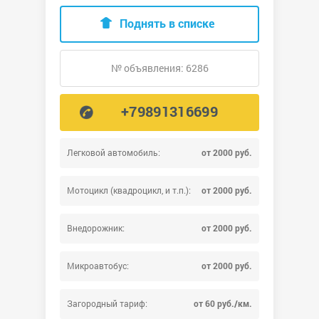
Поднять в списке
№ объявления: 6286
+79891316699
Легковой автомобиль:
от 2000 руб.
Мотоцикл (квадроцикл, и т.п.):
от 2000 руб.
Внедорожник:
от 2000 руб.
Микроавтобус:
от 2000 руб.
Загородный тариф:
от 60 руб./км.