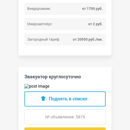
Внедорожник:
от 1700 руб.
Микроавтобус:
от 2 руб.
Загородный тариф:
от 20050 руб./км.
Эвакуатор круглосуточно
Поднять в списке
№ объявления: 5875