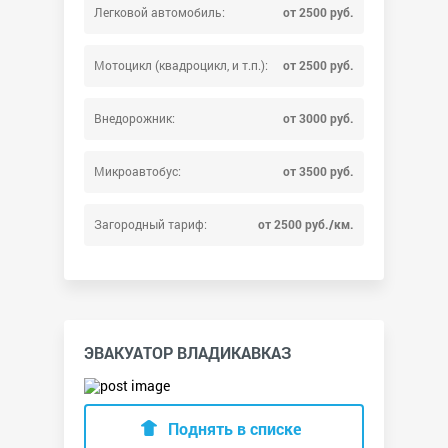
Легковой автомобиль:
от 2500 руб.
Мотоцикл (квадроцикл, и т.п.):
от 2500 руб.
Внедорожник:
от 3000 руб.
Микроавтобус:
от 3500 руб.
Загородный тариф:
от 2500 руб./км.
ЭВАКУАТОР ВЛАДИКАВКАЗ
Поднять в списке