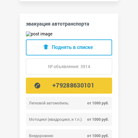
эвакуация автотранспорта
Поднять в списке
№ объявления: 3914
+79288630101
Легковой автомобиль:
от 1000 руб.
Мотоцикл (квадроцикл, и т.п.):
от 1000 руб.
Внедорожник:
от 1000 руб.