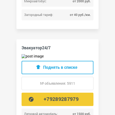
Микроавтобус:
от 2000 руб.
Загородный тариф:
от 40 руб./км.
Эвакуатор24/7
Поднять в списке
№ объявления: 5911
+79289287979
Легковой автомобиль:
от 1500 руб.