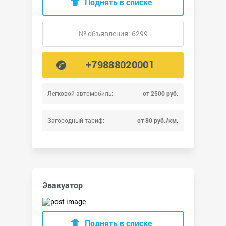
Поднять в списке
№ объявления: 6299
+79888020001
Легковой автомобиль:
от 2500 руб.
Загородный тариф:
от 80 руб./км.
Эвакуатор
Поднять в списке