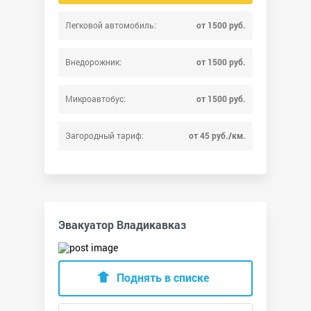
Легковой автомобиль:
от 1500 руб.
Внедорожник:
от 1500 руб.
Микроавтобус:
от 1500 руб.
Загородный тариф:
от 45 руб./км.
Эвакуатор Владикавказ
Поднять в списке