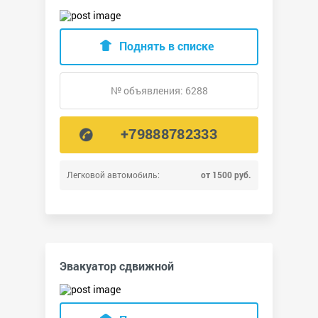
Поднять в списке
№ объявления: 6288
+79888782333
Легковой автомобиль:
от 1500 руб.
Эвакуатор сдвижной