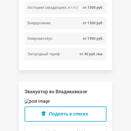
Мотоцикл (квадроцикл, и т.п.):
от 1500 руб.
Внедорожник:
от 1500 руб.
Микроавтобус:
от 1990 руб.
Загородный тариф:
от 40 руб./км.
Эвакуатор во Владикавказе
Поднять в списке