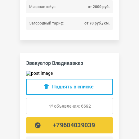
Микроавтобус:
от 2000 руб.
Загородный тариф:
от 70 руб./км.
Эвакуатор Владикавказ
Поднять в списке
№ объявления: 6692
+79604039039