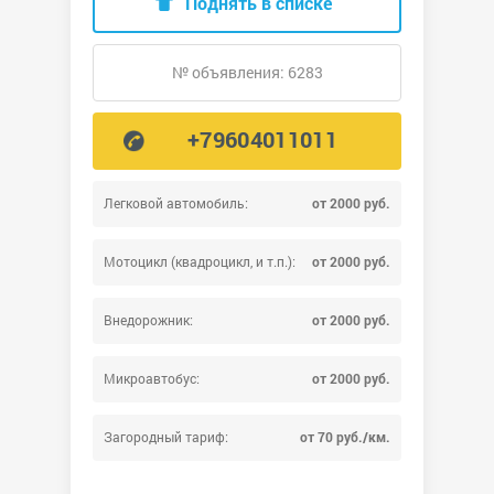
Поднять в списке
№ объявления: 6283
+79604011011
Легковой автомобиль:
от 2000 руб.
Мотоцикл (квадроцикл, и т.п.):
от 2000 руб.
Внедорожник:
от 2000 руб.
Микроавтобус:
от 2000 руб.
Загородный тариф:
от 70 руб./км.