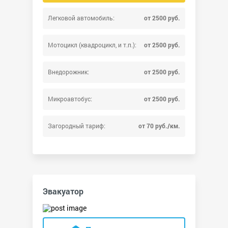
Легковой автомобиль:
от 2500 руб.
Мотоцикл (квадроцикл, и т.п.):
от 2500 руб.
Внедорожник:
от 2500 руб.
Микроавтобус:
от 2500 руб.
Загородный тариф:
от 70 руб./км.
Эвакуатор