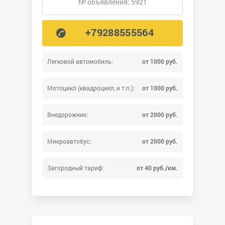
№ объявления: 5921
+79288555564
Легковой автомобиль:
от 1000 руб.
Мотоцикл (квадроцикл, и т.п.):
от 1000 руб.
Внедорожник:
от 2000 руб.
Микроавтобус:
от 2000 руб.
Загородный тариф:
от 40 руб./км.