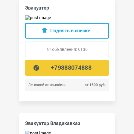
Эвакуатор
Поднять в списке
№ объявления: 6136
+79888074888
Легковой автомобиль:
от 1500 руб.
Эвакуатор Владикавказ