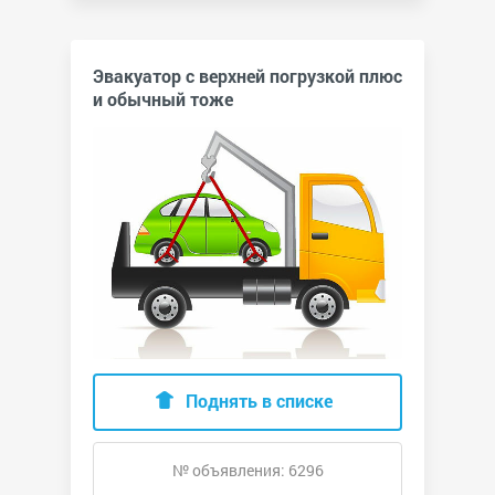
Эвакуатор с верхней погрузкой плюс
и обычный тоже
Поднять в списке
№ объявления: 6296