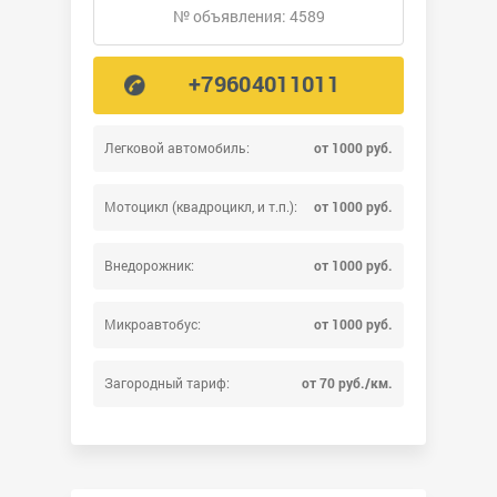
№ объявления: 4589
+79604011011
Легковой автомобиль:
от 1000 руб.
Мотоцикл (квадроцикл, и т.п.):
от 1000 руб.
Внедорожник:
от 1000 руб.
Микроавтобус:
от 1000 руб.
Загородный тариф:
от 70 руб./км.