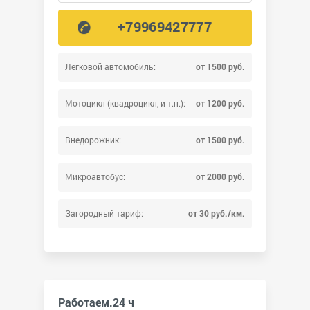
+79969427777
Легковой автомобиль:
от 1500 руб.
Мотоцикл (квадроцикл, и т.п.):
от 1200 руб.
Внедорожник:
от 1500 руб.
Микроавтобус:
от 2000 руб.
Загородный тариф:
от 30 руб./км.
Работаем.24 ч