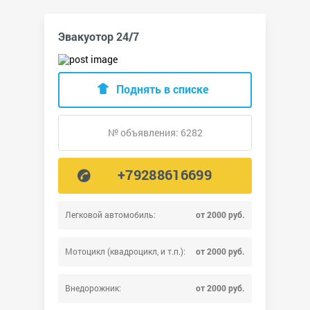
Эвакуотор 24/7
Поднять в списке
№ объявления: 6282
+79288616699
Легковой автомобиль:
от 2000 руб.
Мотоцикл (квадроцикл, и т.п.):
от 2000 руб.
Внедорожник:
от 2000 руб.