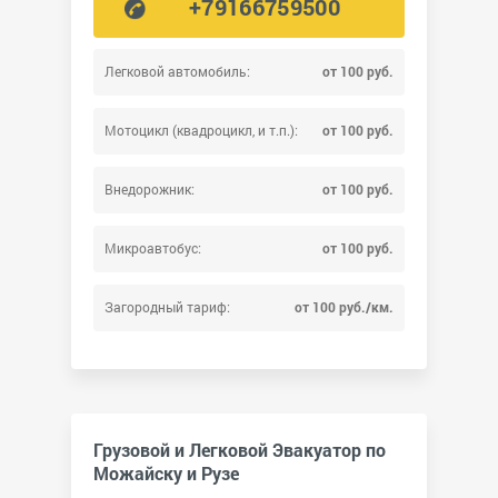
+79166759500
Легковой автомобиль:
от 100 руб.
Мотоцикл (квадроцикл, и т.п.):
от 100 руб.
Внедорожник:
от 100 руб.
Микроавтобус:
от 100 руб.
Загородный тариф:
от 100 руб./км.
Грузовой и Легковой Эвакуатор по
Можайску и Рузе