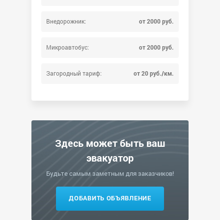
Внедорожник:
от 2000 руб.
Микроавтобус:
от 2000 руб.
Загородный тариф:
от 20 руб./км.
Здесь может быть ваш
эвакуатор
Будьте самым заметным для заказчиков!
ДОБАВИТЬ ОБЪЯВЛЕНИЕ