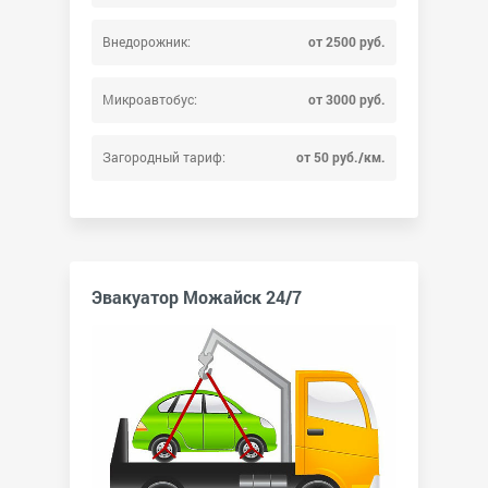
Внедорожник:
от 2500 руб.
Микроавтобус:
от 3000 руб.
Загородный тариф:
от 50 руб./км.
Эвакуатор Можайск 24/7