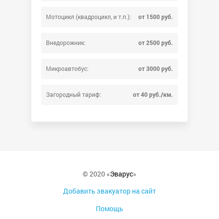
Мотоцикл (квадроцикл, и т.п.):
от 1500 руб.
Внедорожник:
от 2500 руб.
Микроавтобус:
от 3000 руб.
Загородный тариф:
от 40 руб./км.
© 2020 «
Эварус
»
Добавить эвакуатор на сайт
Помощь