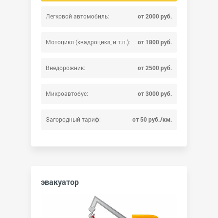
Легковой автомобиль:
от 2000 руб.
Мотоцикл (квадроцикл, и т.п.):
от 1800 руб.
Внедорожник:
от 2500 руб.
Микроавтобус:
от 3000 руб.
Загородный тариф:
от 50 руб./км.
эвакуатор