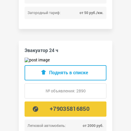
Загородный тариф:
от 50 руб./км.
Эвакуатор 24 ч
Поднять в списке
№ объявления: 2890
+79035816850
Легковой автомобиль:
от 2000 руб.