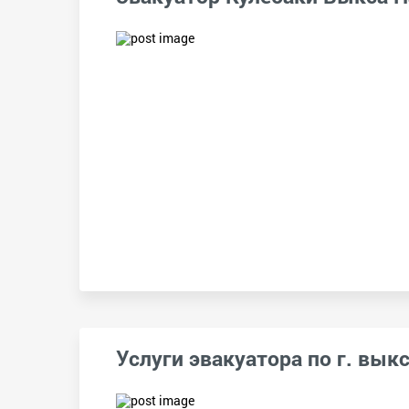
Услуги эвакуатора по г. выкс