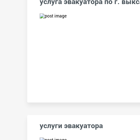
услуга эвакуатора по г. выкс
услуги эвакуатора