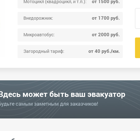
от 1500 руб.
Мотоцикл (квадроцикл, и т.п.):
от 1700 руб.
Внедорожник:
от 2000 руб.
Микроавтобус:
от 40 руб./км.
Загородный тариф:
Здесь может быть ваш эвакуатор
Будьте самым заметным для заказчиков!