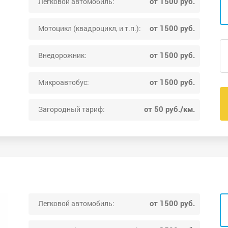
от 1500 руб.
Легковой автомобиль:
от 1500 руб.
Мотоцикл (квадроцикл, и т.п.):
от 1500 руб.
Внедорожник:
от 1500 руб.
Микроавтобус:
от 50 руб./км.
Загородный тариф:
от 1500 руб.
Легковой автомобиль: