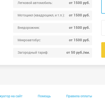
от 1500 руб.
Легковой автомобиль:
от 1500 руб.
Мотоцикл (квадроцикл, и т.п.):
от 1500 руб.
Внедорожник:
от 1500 руб.
Микроавтобус:
от 50 руб./км.
Загородный тариф:
куатор на сайт
Помощь
Правила оплаты