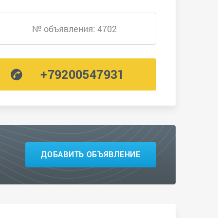
№ объявления: 4702
+79200547931
ДОБАВИТЬ ОБЪЯВЛЕНИЕ