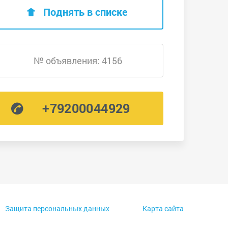
Поднять в списке
№ объявления: 4156
+79200044929
Защита персональных данных
Карта сайта