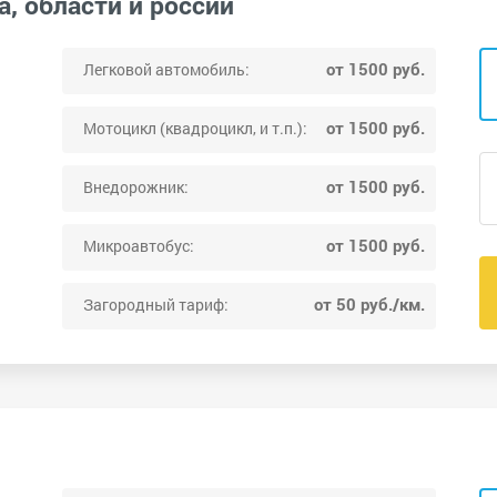
а, области и россии
от 1500 руб.
Легковой автомобиль:
от 1500 руб.
Мотоцикл (квадроцикл, и т.п.):
от 1500 руб.
Внедорожник:
от 1500 руб.
Микроавтобус:
от 50 руб./км.
Загородный тариф: