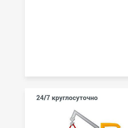
24/7 круглосуточно