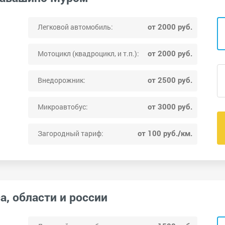
от 2000 руб.
Легковой автомобиль:
от 2000 руб.
Мотоцикл (квадроцикл, и т.п.):
от 2500 руб.
Внедорожник:
от 3000 руб.
Микроавтобус:
от 100 руб./км.
Загородный тариф:
а, области и россии