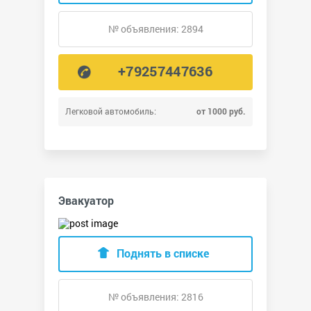
№ объявления: 2894
+79257447636
Легковой автомобиль:
от 1000 руб.
Эвакуатор
Поднять в списке
№ объявления: 2816