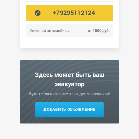
+79295112124
Легковой автомобиль:
от 1500 руб.
Здесь может быть ваш
эвакуатор
Будьте самым заметным для заказчиков!
ДОБАВИТЬ ОБЪЯВЛЕНИЕ