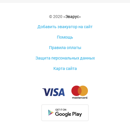
© 2020 «
Эварус
»
Добавить эвакуатор на сайт
Помощь
Правила оплаты
Защита персональных данных
Карта сайта