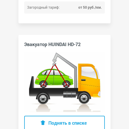
Загородный тариф:
от 50 руб./км.
Эвакуатор HUINDAI HD-72
Поднять в списке