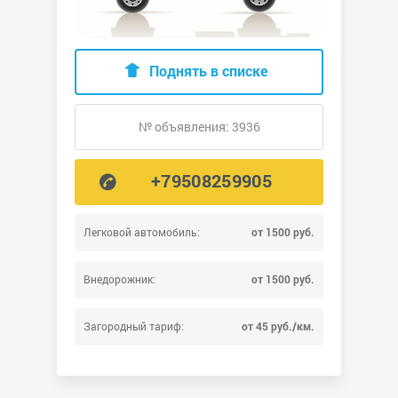
Поднять в списке
№ объявления: 3936
+79508259905
Легковой автомобиль:
от 1500 руб.
Внедорожник:
от 1500 руб.
Загородный тариф:
от 45 руб./км.