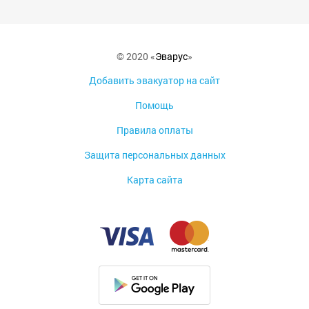
© 2020 «
Эварус
»
Добавить эвакуатор на сайт
Помощь
Правила оплаты
Защита персональных данных
Карта сайта