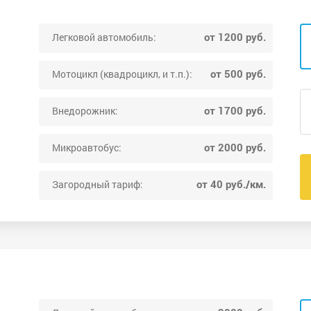
от 1200 руб.
Легковой автомобиль:
от 500 руб.
Мотоцикл (квадроцикл, и т.п.):
от 1700 руб.
Внедорожник:
от 2000 руб.
Микроавтобус:
от 40 руб./км.
Загородный тариф: