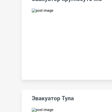
Эвакуатор Тула