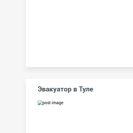
Эвакуатор в Туле