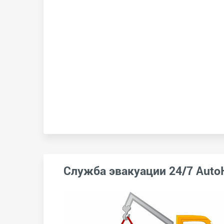
Служба эвакуации 24/7 Auto