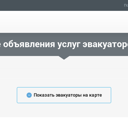
По
 объявления услуг эвакуатор
Показать эвакуаторы на карте