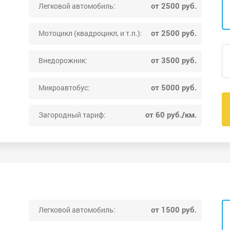
от 2500 руб.
Легковой автомобиль:
от 2500 руб.
Мотоцикл (квадроцикл, и т.п.):
от 3500 руб.
Внедорожник:
от 5000 руб.
Микроавтобус:
от 60 руб./км.
Загородный тариф:
от 1500 руб.
Легковой автомобиль: