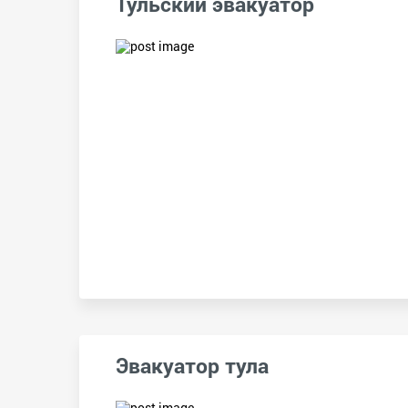
Тульский эвакуатор
Эвакуатор тула