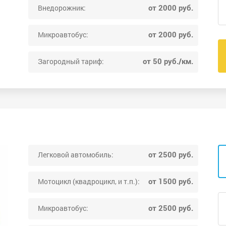
от 2000 руб.
Внедорожник:
от 2000 руб.
Микроавтобус:
от 50 руб./км.
Загородный тариф:
от 2500 руб.
Легковой автомобиль:
от 1500 руб.
Мотоцикл (квадроцикл, и т.п.):
от 2500 руб.
Микроавтобус: