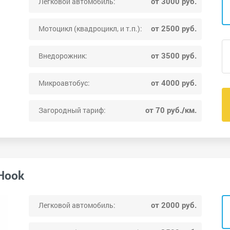
от 3000 руб.
Легковой автомобиль:
от 2500 руб.
Мотоцикл (квадроцикл, и т.п.):
от 3500 руб.
Внедорожник:
от 4000 руб.
Микроавтобус:
от 70 руб./км.
Загородный тариф:
Hook
от 2000 руб.
Легковой автомобиль: