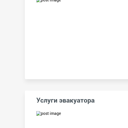
Услуги эвакуатора