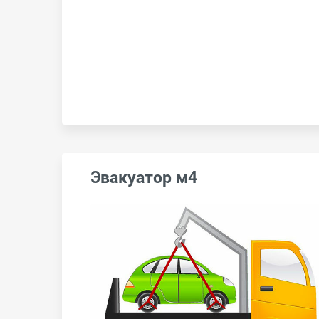
Эвакуатор м4