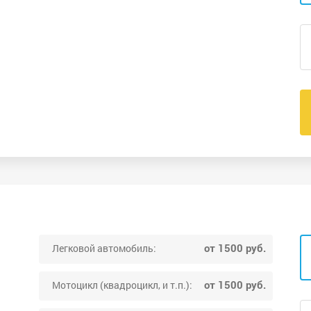
от 1500 руб.
Легковой автомобиль:
от 1500 руб.
Мотоцикл (квадроцикл, и т.п.):