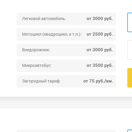
от 3000 руб.
Легковой автомобиль:
от 2500 руб.
Мотоцикл (квадроцикл, и т.п.):
от 3000 руб.
Внедорожник:
от 3500 руб.
Микроавтобус:
от 75 руб./км.
Загородный тариф: