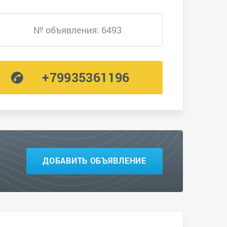
№ объявления: 6493
+79935361196
ДОБАВИТЬ ОБЪЯВЛЕНИЕ