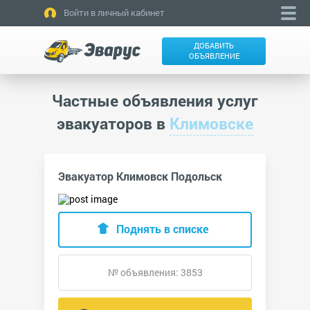
Войти в личный кабинет
ДОБАВИТЬ
ОБЪЯВЛЕНИЕ
Частные объявления услуг
эвакуаторов в
Климовске
Эвакуатор Климовск Подольск
Поднять в списке
№ объявления: 3853