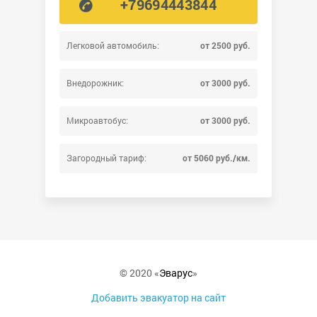
+79694443844
Легковой автомобиль:
от 2500 руб.
Внедорожник:
от 3000 руб.
Микроавтобус:
от 3000 руб.
Загородный тариф:
от 5060 руб./км.
© 2020 «
Эварус
»
Добавить эвакуатор на сайт