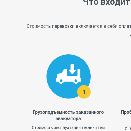
Что входит
Стоимость перевозки включается в себя оплату
Грузоподъемность заказанного
Проб
эвакуатора
Стоимость эксплуатации техники тем
Тут