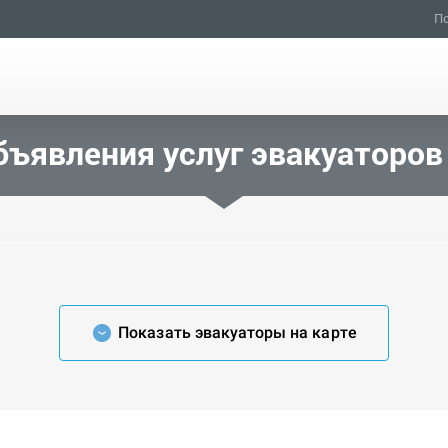
По
бъявления услуг эвакуаторов
Показать эвакуаторы на карте