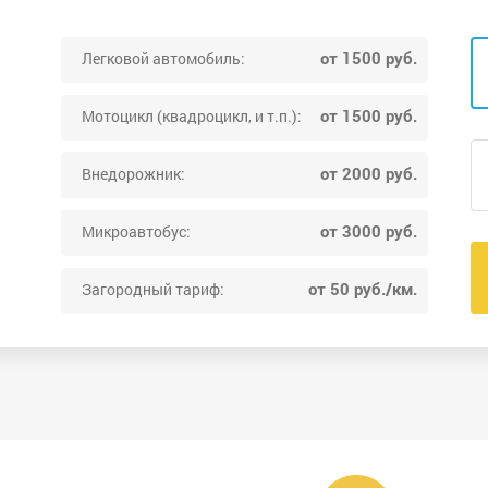
от 1500 руб.
Легковой автомобиль:
от 1500 руб.
Мотоцикл (квадроцикл, и т.п.):
от 2000 руб.
Внедорожник:
от 3000 руб.
Микроавтобус:
от 50 руб./км.
Загородный тариф: