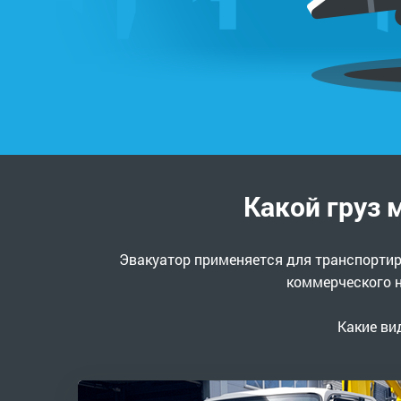
Какой груз 
Эвакуатор применяется для транспортир
коммерческого н
Какие ви