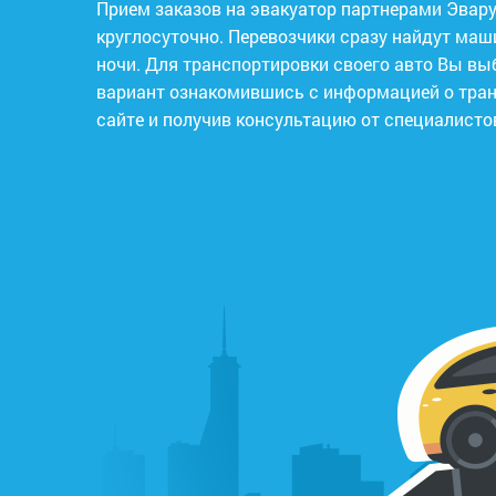
Прием заказов на эвакуатор партнерами Эвару
круглосуточно. Перевозчики сразу найдут маш
ночи. Для транспортировки своего авто Вы в
вариант ознакомившись с информацией о тра
сайте и получив консультацию от специалисто