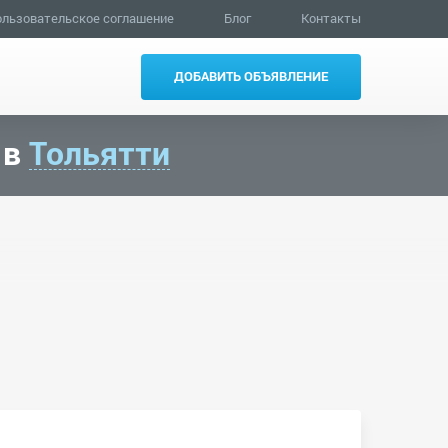
льзовательское соглашение
Блог
Контакты
ДОБАВИТЬ ОБЪЯВЛЕНИЕ
 в
Тольятти