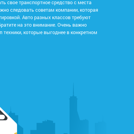
ть свое транспортное средство с места
ужно следовать советам компании, которая
тировкой. Авто разных классов требуют
ратите на это внимание. Очень важно
п техники, которые выгоднее в конкретном