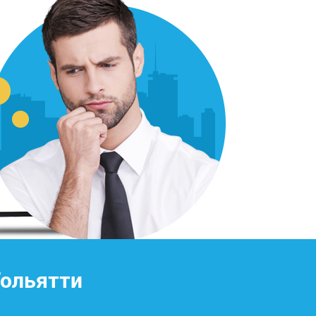
Тольятти