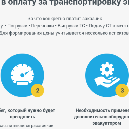
 в оплату за транспортировку 
За что конкретно платит заказчик
: • Погрузки • Перевозки • Выгрузки ТС • Подачу СТ в мес
Для формирования цены учитывается несколько аспектов
ег, который нужно будет
Необходимость примен
преодолеть
дополнительно оборудо
эвакуатором
 рассчитывается расстояние