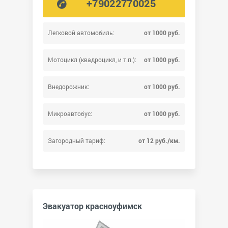
+79022770025
Легковой автомобиль:
от 1000 руб.
Мотоцикл (квадроцикл, и т.п.):
от 1000 руб.
Внедорожник:
от 1000 руб.
Микроавтобус:
от 1000 руб.
Загородный тариф:
от 12 руб./км.
Эвакуатор красноуфимск