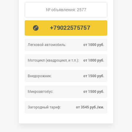
№ объявления: 2577
+79022575757
Легковой автомобиль:
от 1000 руб.
Мотоцикл (квадроцикл, и т.п.):
от 1000 руб.
Внедорожник:
от 1500 руб.
Микроавтобус:
от 1500 руб.
Загородный тариф:
от 3545 руб./км.