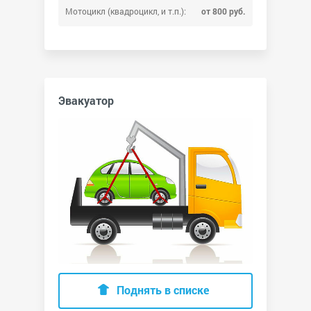
Мотоцикл (квадроцикл, и т.п.):
от 800 руб.
Эвакуатор
Поднять в списке