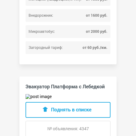
Внедорожник:
от 1600 руб.
Микроавтобус:
от 2000 руб.
Загородный тариф:
от 60 руб./км.
Эвакуатор Платформа с Лебедкой
Поднять в списке
№ объявления: 4347