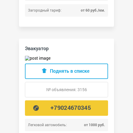
Загородный тариф:
от 60 руб./км.
Эвакуатор
Поднять в списке
№ объявления: 3156
+79024670345
Легковой автомобиль:
от 1000 руб.