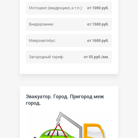
Мотоцикл (квадроцикл, и т.п.):
от 1000 руб.
Внедорожник:
от 1500 руб.
Микроавтобус:
от 1600 руб.
Загородный тариф:
от 55 руб./км.
Эвакуатор. Город. Пригород меж
город.