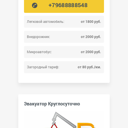
+79688888548
Легковой автомобиль:
от 1800 руб.
Внедорожник:
от 2000 руб.
Микроавтобус:
от 2000 руб.
Загородный тариф:
от 80 руб./км.
Эвакуатор Круглосуточно