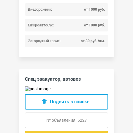
Внедорожник:
от 1000 руб.
Микроавтобус:
от 1000 руб.
Загородный тариф:
от 30 руб./км.
Спец эвакуатор, автовоз
Поднять в списке
№ объявления: 6227