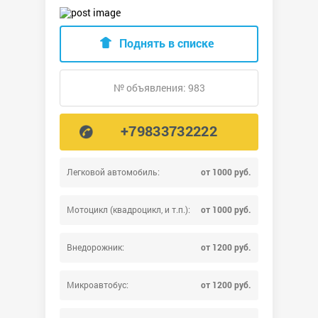
Поднять в списке
№ объявления: 983
+79833732222
Легковой автомобиль:
от 1000 руб.
Мотоцикл (квадроцикл, и т.п.):
от 1000 руб.
Внедорожник:
от 1200 руб.
Микроавтобус:
от 1200 руб.