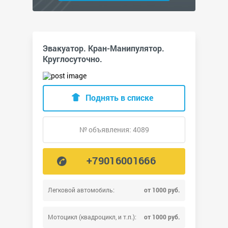
Эвакуатор. Кран-Манипулятор.
Круглосуточно.
Поднять в списке
№ объявления: 4089
+79016001666
Легковой автомобиль:
от 1000 руб.
Мотоцикл (квадроцикл, и т.п.):
от 1000 руб.