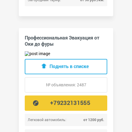
Профессиональная Эвакуация от
Оки до фуры
Поднять в списке
№ объявления: 2487
+79232131555
Легковой автомобиль:
от 1200 руб.