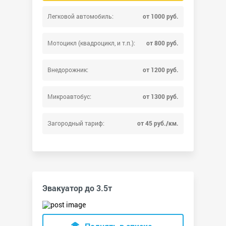
Легковой автомобиль:
от 1000 руб.
Мотоцикл (квадроцикл, и т.п.):
от 800 руб.
Внедорожник:
от 1200 руб.
Микроавтобус:
от 1300 руб.
Загородный тариф:
от 45 руб./км.
Эвакуатор до 3.5т