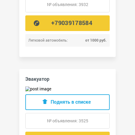
№ объявления: 3932
+79039178584
Легковой автомобиль:
от 1000 руб.
Эвакуатор
Поднять в списке
№ объявления: 3525