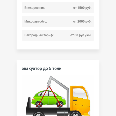
Внедорожник:
от 1500 руб.
Микроавтобус:
от 2000 руб.
Загородный тариф:
от 60 руб./км.
эвакуатор до 5 тонн