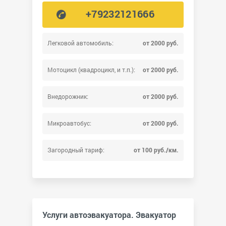
+79232121666
Легковой автомобиль:
от 2000 руб.
Мотоцикл (квадроцикл, и т.п.):
от 2000 руб.
Внедорожник:
от 2000 руб.
Микроавтобус:
от 2000 руб.
Загородный тариф:
от 100 руб./км.
Услуги автоэвакуатора. Эвакуатор