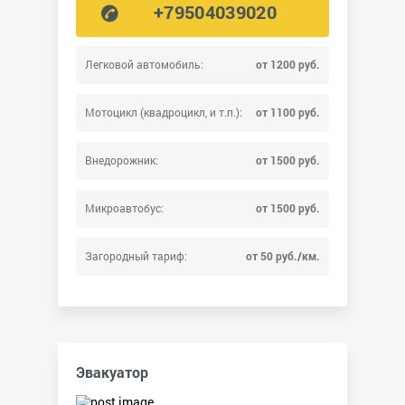
+79504039020
Легковой автомобиль:
от 1200 руб.
Мотоцикл (квадроцикл, и т.п.):
от 1100 руб.
Внедорожник:
от 1500 руб.
Микроавтобус:
от 1500 руб.
Загородный тариф:
от 50 руб./км.
Эвакуатор