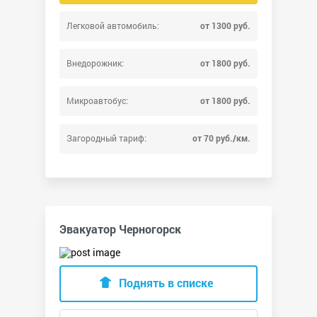
Легковой автомобиль:
от 1300 руб.
Внедорожник:
от 1800 руб.
Микроавтобус:
от 1800 руб.
Загородный тариф:
от 70 руб./км.
Эвакуатор Черногорск
Поднять в списке