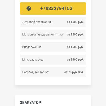
+79832794153
Легковой автомобиль:
от 1500 руб.
Мотоцикл (квадроцикл, и т.п.):
от 1500 руб.
Внедорожник:
от 1500 руб.
Микроавтобус:
от 1500 руб.
Загородный тариф:
от 70 руб./км.
ЭВАКУАТОР