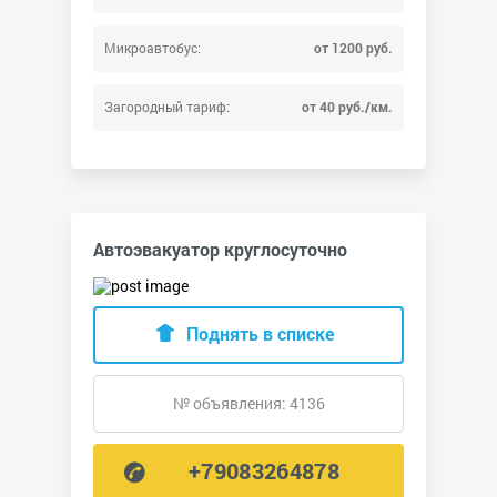
Микроавтобус:
от 1200 руб.
Загородный тариф:
от 40 руб./км.
Автоэвакуатор круглосуточно
Поднять в списке
№ объявления: 4136
+79083264878