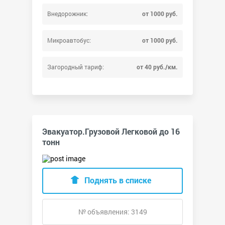
Внедорожник:
от 1000 руб.
Микроавтобус:
от 1000 руб.
Загородный тариф:
от 40 руб./км.
Эвакуатор.Грузовой Легковой до 16
тонн
Поднять в списке
№ объявления: 3149