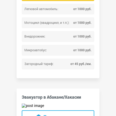
Легковой автомобиль:
от 1000 руб.
Мотоцикл (квадроцикл, и т.п.):
от 1000 руб.
Внедорожник:
от 1000 руб.
Микроавтобус:
от 1000 руб.
Загородный тариф:
от 45 руб./км.
Эвакуатор в Абакане/Хакасии