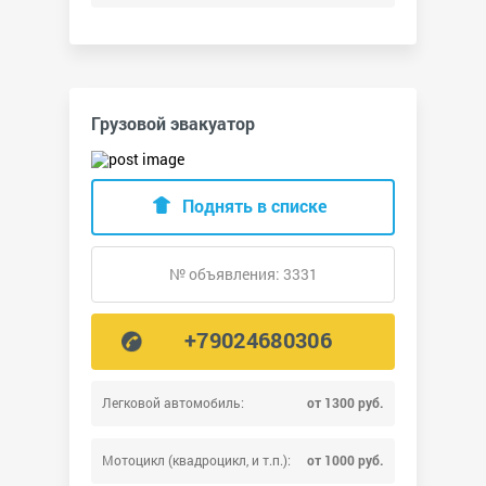
Грузовой эвакуатор
Поднять в списке
№ объявления: 3331
+79024680306
Легковой автомобиль:
от 1300 руб.
Мотоцикл (квадроцикл, и т.п.):
от 1000 руб.